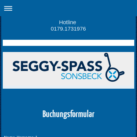
Hotline
0179.1731976
Buchungsformular