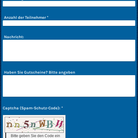
Anzahl der Teilnehmer
*
Nachricht:
Haben Sie Gutscheine? Bitte angeben
Captcha (Spam-Schutz-Code): *
Bitte geben Sie den Code ein