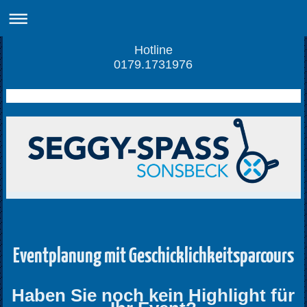
Hotline
0179.1731976
Eventplanung mit Geschicklichkeitsparcours
Haben Sie noch kein Highlight für