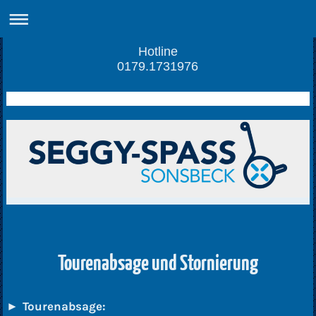
Hotline
0179.1731976
Tourenabsage und Stornierung
►
Tourenabsage: