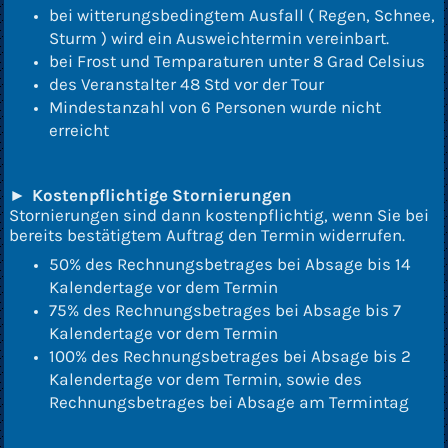
bei witterungsbedingtem Ausfall ( Regen, Schnee,
Sturm ) wird ein Ausweichtermin vereinbart.
bei Frost und Temparaturen unter 8 Grad Celsius
des Veranstalter 48 Std vor der Tour
Mindestanzahl von 6 Personen wurde nicht
erreicht
►
Kostenpflichtige Stornierungen
Stornierungen sind dann kostenpflichtig, wenn Sie bei
bereits bestätigtem Auftrag den Termin widerrufen.
50% des Rechnungsbetrages bei Absage bis 14
Kalendertage vor dem Termin
75% des Rechnungsbetrages bei Absage bis 7
Kalendertage vor dem Termin
100% des Rechnungsbetrages bei Absage bis 2
Kalendertage vor dem Termin, sowie des
Rechnungsbetrages bei Absage am Termintag