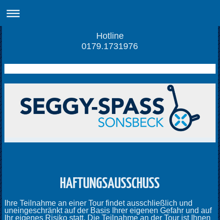
Hotline
0179.1731976
HAFTUNGSAUSSCHUSS
Ihre Teilnahme an einer Tour findet ausschließlich und
uneingeschränkt auf der Basis Ihrer eigenen Gefahr und auf
Ihr eigenes Risiko statt. Die Teilnahme an der Tour ist Ihnen